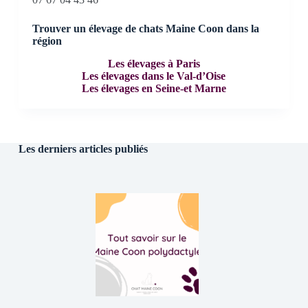
Trouver un élevage de chats Maine Coon dans la
région
Les élevages à Paris
Les élevages dans le Val-d’Oise
Les élevages en Seine-et Marne
Les derniers articles publiés