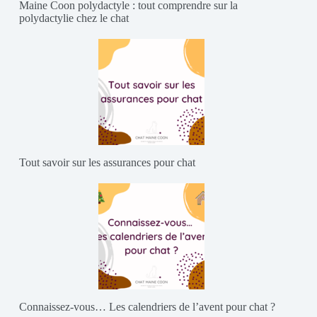
Maine Coon polydactyle : tout comprendre sur la
polydactylie chez le chat
Tout savoir sur les assurances pour chat
Connaissez-vous… Les calendriers de l’avent pour chat ?