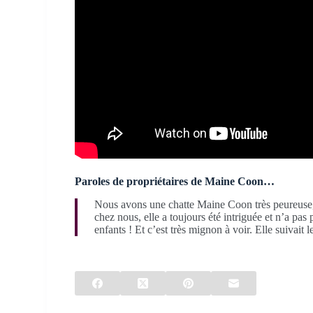
Paroles de propriétaires de Maine Coon…
Nous avons une chatte Maine Coon très peureuse, vr
chez nous, elle a toujours été intriguée et n’a pas
enfants ! Et c’est très mignon à voir. Elle suivait l