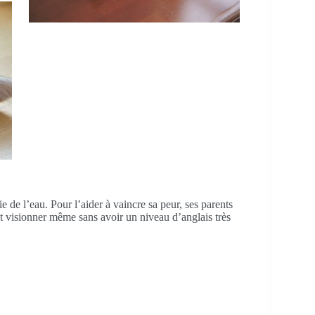
ie de l’eau. Pour l’aider à vaincre sa peur, ses parents
peut visionner même sans avoir un niveau d’anglais très