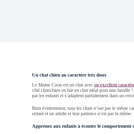
Un chat chien au caractère très doux
Le Maine Coon est un chat avec
un excellent caractèr
côté chat/chien en fait un chat idéal pour une famille !
par les enfants et s’adaptent parfaitement dans un env
Bien évidemment, tous les chats n’ont pas le même carac
enfant et un adulte et leur patience n’est pas la même.
Apprenez aux enfants à écouter le comportement