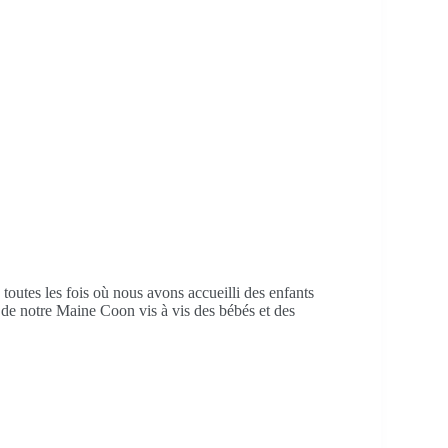
toutes les fois où nous avons accueilli des enfants
té de notre Maine Coon vis à vis des bébés et des