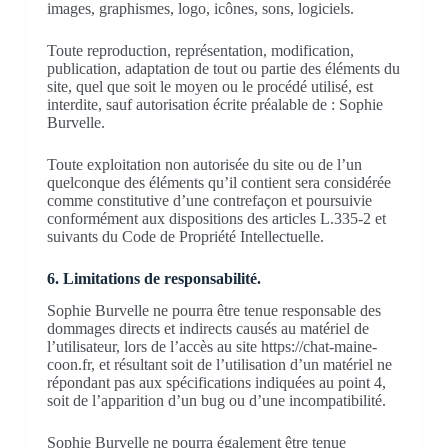
images, graphismes, logo, icônes, sons, logiciels.
Toute reproduction, représentation, modification,
publication, adaptation de tout ou partie des éléments du
site, quel que soit le moyen ou le procédé utilisé, est
interdite, sauf autorisation écrite préalable de : Sophie
Burvelle.
Toute exploitation non autorisée du site ou de l’un
quelconque des éléments qu’il contient sera considérée
comme constitutive d’une contrefaçon et poursuivie
conformément aux dispositions des articles L.335-2 et
suivants du Code de Propriété Intellectuelle.
6. Limitations de responsabilité.
Sophie Burvelle ne pourra être tenue responsable des
dommages directs et indirects causés au matériel de
l’utilisateur, lors de l’accès au site https://chat-maine-
coon.fr, et résultant soit de l’utilisation d’un matériel ne
répondant pas aux spécifications indiquées au point 4,
soit de l’apparition d’un bug ou d’une incompatibilité.
Sophie Burvelle ne pourra également être tenue