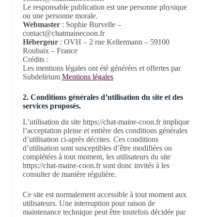
Le responsable publication est une personne physique
ou une personne morale.
Webmaster
: Sophie Burvelle –
contact@chatmainecoon.fr
Hébergeur
: OVH – 2 rue Kellermann – 59100
Roubaix – France
Crédits :
Les mentions légales ont été générées et offertes par
Subdelirium
Mentions légales
2. Conditions générales d’utilisation du site et des
services proposés.
L’utilisation du site https://chat-maine-coon.fr implique
l’acceptation pleine et entière des conditions générales
d’utilisation ci-après décrites. Ces conditions
d’utilisation sont susceptibles d’être modifiées ou
complétées à tout moment, les utilisateurs du site
https://chat-maine-coon.fr sont donc invités à les
consulter de manière régulière.
Ce site est normalement accessible à tout moment aux
utilisateurs. Une interruption pour raison de
maintenance technique peut être toutefois décidée par