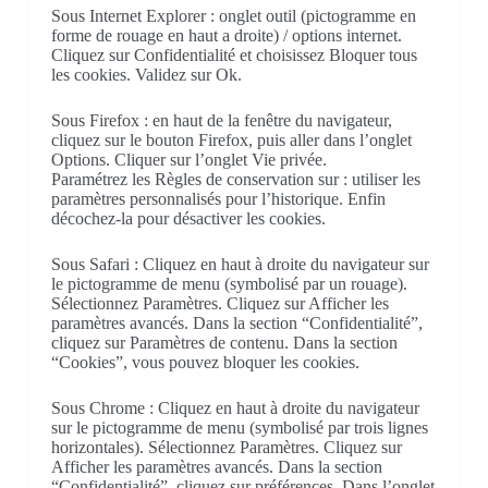
Sous Internet Explorer : onglet outil (pictogramme en
forme de rouage en haut a droite) / options internet.
Cliquez sur Confidentialité et choisissez Bloquer tous
les cookies. Validez sur Ok.
Sous Firefox : en haut de la fenêtre du navigateur,
cliquez sur le bouton Firefox, puis aller dans l’onglet
Options. Cliquer sur l’onglet Vie privée.
Paramétrez les Règles de conservation sur : utiliser les
paramètres personnalisés pour l’historique. Enfin
décochez-la pour désactiver les cookies.
Sous Safari : Cliquez en haut à droite du navigateur sur
le pictogramme de menu (symbolisé par un rouage).
Sélectionnez Paramètres. Cliquez sur Afficher les
paramètres avancés. Dans la section “Confidentialité”,
cliquez sur Paramètres de contenu. Dans la section
“Cookies”, vous pouvez bloquer les cookies.
Sous Chrome : Cliquez en haut à droite du navigateur
sur le pictogramme de menu (symbolisé par trois lignes
horizontales). Sélectionnez Paramètres. Cliquez sur
Afficher les paramètres avancés. Dans la section
“Confidentialité”, cliquez sur préférences. Dans l’onglet