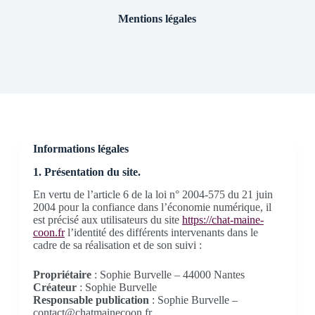
Mentions légales
Informations légales
1. Présentation du site.
En vertu de l’article 6 de la loi n° 2004-575 du 21 juin
2004 pour la confiance dans l’économie numérique, il
est précisé aux utilisateurs du site
https://chat-maine-
coon.fr
l’identité des différents intervenants dans le
cadre de sa réalisation et de son suivi :
Propriétaire
: Sophie Burvelle – 44000 Nantes
Créateur
: Sophie Burvelle
Responsable publication
: Sophie Burvelle –
contact@chatmainecoon.fr