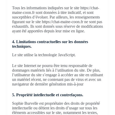
Tous les informations indiquées sur le site https://chat-
maine-coon.fr sont données à titre indicatif, et sont
susceptibles d’évoluer. Par ailleurs, les renseignements
figurant sur le site https://chat-maine-coon.fr ne sont pas
exhaustifs. Ils sont donnés sous réserve de modifications
ayant été apportées depuis leur mise en ligne.
4. Limitations contractuelles sur les données
techniques.
Le site utilise la technologie JavaScript.
Le site Internet ne pourra être tenu responsable de
dommages matériels liés à l’utilisation du site. De plus,
l’utilisateur du site s’engage à accéder au site en utilisant
un matériel récent, ne contenant pas de virus et avec un
navigateur de dernière génération mis-à-jour
5. Propriété intellectuelle et contrefaçons.
Sophie Burvelle est propriétaire des droits de propriété
intellectuelle ou détient les droits d’usage sur tous les
éléments accessibles sur le site, notamment les textes,