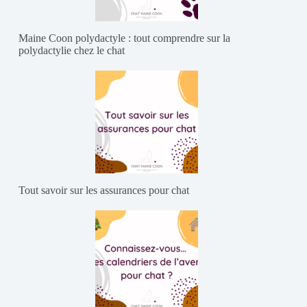
Maine Coon polydactyle : tout comprendre sur la
polydactylie chez le chat
Tout savoir sur les assurances pour chat