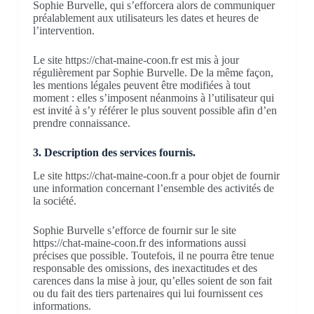
Sophie Burvelle, qui s’efforcera alors de communiquer
préalablement aux utilisateurs les dates et heures de
l’intervention.
Le site https://chat-maine-coon.fr est mis à jour
régulièrement par Sophie Burvelle. De la même façon,
les mentions légales peuvent être modifiées à tout
moment : elles s’imposent néanmoins à l’utilisateur qui
est invité à s’y référer le plus souvent possible afin d’en
prendre connaissance.
3. Description des services fournis.
Le site https://chat-maine-coon.fr a pour objet de fournir
une information concernant l’ensemble des activités de
la société.
Sophie Burvelle s’efforce de fournir sur le site
https://chat-maine-coon.fr des informations aussi
précises que possible. Toutefois, il ne pourra être tenue
responsable des omissions, des inexactitudes et des
carences dans la mise à jour, qu’elles soient de son fait
ou du fait des tiers partenaires qui lui fournissent ces
informations.