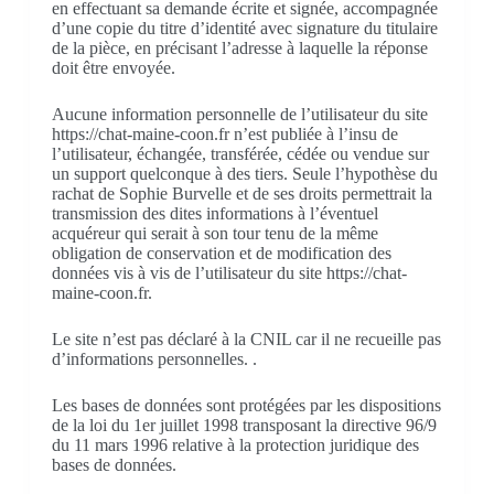
en effectuant sa demande écrite et signée, accompagnée
d’une copie du titre d’identité avec signature du titulaire
de la pièce, en précisant l’adresse à laquelle la réponse
doit être envoyée.
Aucune information personnelle de l’utilisateur du site
https://chat-maine-coon.fr n’est publiée à l’insu de
l’utilisateur, échangée, transférée, cédée ou vendue sur
un support quelconque à des tiers. Seule l’hypothèse du
rachat de Sophie Burvelle et de ses droits permettrait la
transmission des dites informations à l’éventuel
acquéreur qui serait à son tour tenu de la même
obligation de conservation et de modification des
données vis à vis de l’utilisateur du site https://chat-
maine-coon.fr.
Le site n’est pas déclaré à la CNIL car il ne recueille pas
d’informations personnelles. .
Les bases de données sont protégées par les dispositions
de la loi du 1er juillet 1998 transposant la directive 96/9
du 11 mars 1996 relative à la protection juridique des
bases de données.