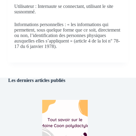
Utilisateur : Internaute se connectant, utilisant le site
susnommé.
Informations personnelles : « les informations qui
permettent, sous quelque forme que ce soit, directement
ou non, l’identification des personnes physiques
auxquelles elles s’appliquent » (article 4 de la loi n° 78-
17 du 6 janvier 1978).
Les derniers articles publiés