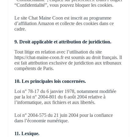
“Confidentialité”, vous pouvez bloquer les cookies.
Le site Chat Maine Coon est inscrit au programme
d’affiliation Amazon et collecte des cookies dans ce
cadre.
9. Droit applicable et attribution de juridiction.
Tout litige en relation avec l’utilisation du site
https://chat-maine-coon.fr est soumis au droit français. Il
est fait attribution exclusive de juridiction aux tribunaux
compétents de Paris.
10. Les principales lois concernées.
Loi n° 78-17 du 6 janvier 1978, notamment modifiée
par la loi n° 2004-801 du 6 août 2004 relative à
l’informatique, aux fichiers et aux libertés.
Loi n° 2004-575 du 21 juin 2004 pour la confiance
dans l’économie numérique.
11. Lexique.