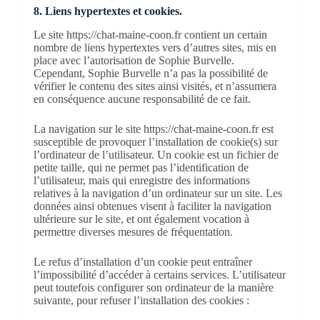
8. Liens hypertextes et cookies.
Le site https://chat-maine-coon.fr contient un certain
nombre de liens hypertextes vers d’autres sites, mis en
place avec l’autorisation de Sophie Burvelle.
Cependant, Sophie Burvelle n’a pas la possibilité de
vérifier le contenu des sites ainsi visités, et n’assumera
en conséquence aucune responsabilité de ce fait.
La navigation sur le site https://chat-maine-coon.fr est
susceptible de provoquer l’installation de cookie(s) sur
l’ordinateur de l’utilisateur. Un cookie est un fichier de
petite taille, qui ne permet pas l’identification de
l’utilisateur, mais qui enregistre des informations
relatives à la navigation d’un ordinateur sur un site. Les
données ainsi obtenues visent à faciliter la navigation
ultérieure sur le site, et ont également vocation à
permettre diverses mesures de fréquentation.
Le refus d’installation d’un cookie peut entraîner
l’impossibilité d’accéder à certains services. L’utilisateur
peut toutefois configurer son ordinateur de la manière
suivante, pour refuser l’installation des cookies :