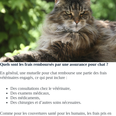
Quels sont les frais remboursés par une assurance pour chat ?
En général, une mutuelle pour chat rembourse une partie des frais
vétérinaires engagés, ce qui peut inclure :
Des consultations chez le vétérinaire,
Des examens médicaux,
Des médicaments,
Des chirurgies et d’autres soins nécessaires.
Comme pour les couvertures santé pour les humains, les frais pris en