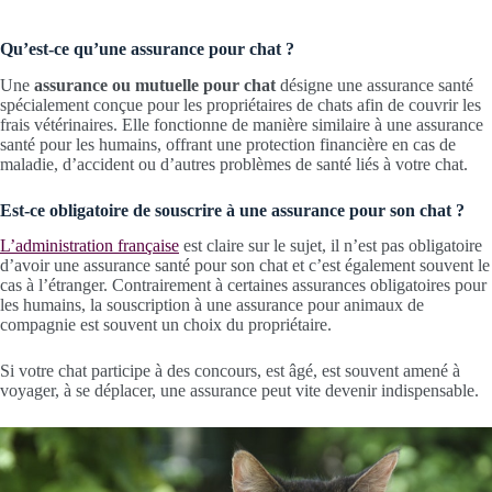
Qu’est-ce qu’une assurance pour chat ?
Une
assurance ou mutuelle pour chat
désigne une assurance santé
spécialement conçue pour les propriétaires de chats afin de couvrir les
frais vétérinaires. Elle fonctionne de manière similaire à une assurance
santé pour les humains, offrant une protection financière en cas de
maladie, d’accident ou d’autres problèmes de santé liés à votre chat.
Est-ce obligatoire de souscrire à une assurance pour son chat ?
L’administration française
est claire sur le sujet, il n’est pas obligatoire
d’avoir une assurance santé pour son chat et c’est également souvent le
cas à l’étranger. Contrairement à certaines assurances obligatoires pour
les humains, la souscription à une assurance pour animaux de
compagnie est souvent un choix du propriétaire.
Si votre chat participe à des concours, est âgé, est souvent amené à
voyager, à se déplacer, une assurance peut vite devenir indispensable.