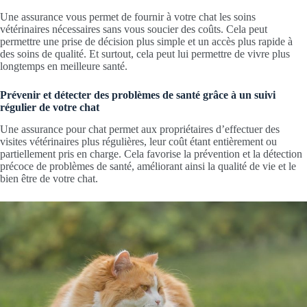
Une assurance vous permet de fournir à votre chat les soins
vétérinaires nécessaires sans vous soucier des coûts. Cela peut
permettre une prise de décision plus simple et un accès plus rapide à
des soins de qualité. Et surtout, cela peut lui permettre de vivre plus
longtemps en meilleure santé.
Prévenir et détecter des problèmes de santé grâce à un suivi
régulier de votre chat
Une assurance pour chat permet aux propriétaires d’effectuer des
visites vétérinaires plus régulières, leur coût étant entièrement ou
partiellement pris en charge. Cela favorise la prévention et la détection
précoce de problèmes de santé, améliorant ainsi la qualité de vie et le
bien être de votre chat.