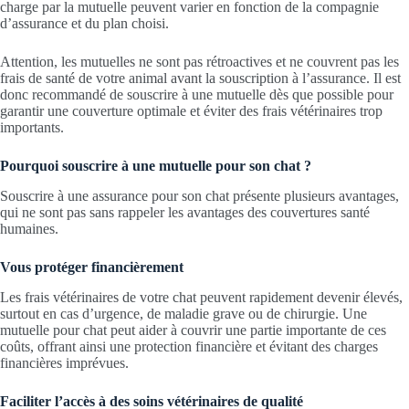
charge par la mutuelle peuvent varier en fonction de la compagnie
d’assurance et du plan choisi.
Attention, les mutuelles ne sont pas rétroactives et ne couvrent pas les
frais de santé de votre animal avant la souscription à l’assurance. Il est
donc recommandé de souscrire à une mutuelle dès que possible pour
garantir une couverture optimale et éviter des frais vétérinaires trop
importants.
Pourquoi souscrire à une mutuelle pour son chat ?
Souscrire à une assurance pour son chat présente plusieurs avantages,
qui ne sont pas sans rappeler les avantages des couvertures santé
humaines.
Vous protéger financièrement
Les frais vétérinaires de votre chat peuvent rapidement devenir élevés,
surtout en cas d’urgence, de maladie grave ou de chirurgie. Une
mutuelle pour chat peut aider à couvrir une partie importante de ces
coûts, offrant ainsi une protection financière et évitant des charges
financières imprévues.
Faciliter l’accès à des soins vétérinaires de qualité