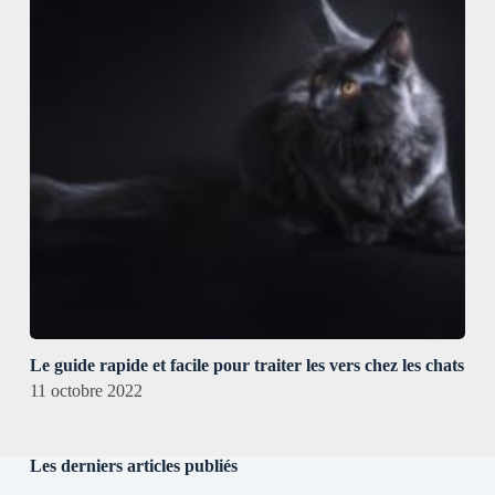
Le guide rapide et facile pour traiter les vers chez les chats
11 octobre 2022
Les derniers articles publiés