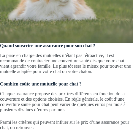
Quand souscrire une assurance pour son chat ?
La prise en charge des mutuelles n’étant pas rétroactive, il est
recommandé de contracter une couverture santé dès que votre chat
vient agrandir votre famille. Le plus tôt sera le mieux pour trouver une
mutuelle adaptée pour votre chat ou votre chaton.
Combien coûte une mutuelle pour chat ?
Chaque assurance propose des prix très différents en fonction de la
couverture et des options choisies. En règle générale, le coût d’une
couverture santé pour chat peut varier de quelques euros par mois à
plusieurs dizaines d’euros par mois.
Parmi les critères qui peuvent influer sur le prix d’une assurance pour
chat, on retrouve :