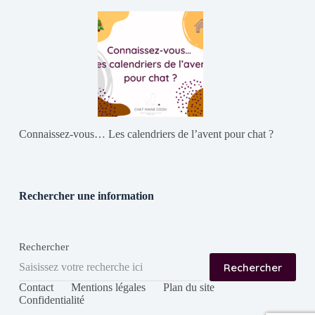
Connaissez-vous… Les calendriers de l’avent pour chat ?
Rechercher une information
Rechercher
Rechercher
Contact
Mentions légales
Plan du site
Confidentialité