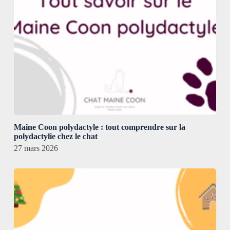
Maine Coon polydactyle : tout comprendre sur la
polydactylie chez le chat
27 mars 2026