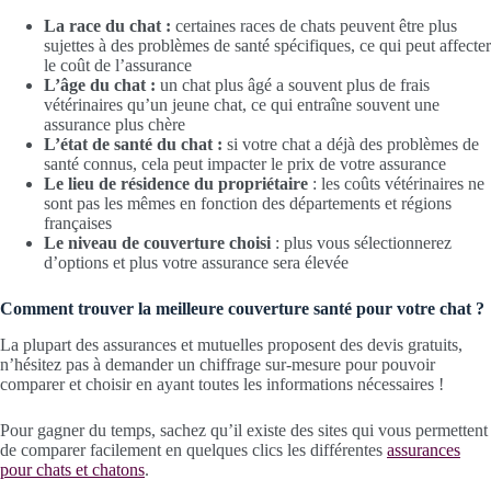
La race du chat :
certaines races de chats peuvent être plus
sujettes à des problèmes de santé spécifiques, ce qui peut affecter
le coût de l’assurance
L’âge du chat :
un chat plus âgé a souvent plus de frais
vétérinaires qu’un jeune chat, ce qui entraîne souvent une
assurance plus chère
L’état de santé du chat :
si votre chat a déjà des problèmes de
santé connus, cela peut impacter le prix de votre assurance
Le lieu de résidence du propriétaire
: les coûts vétérinaires ne
sont pas les mêmes en fonction des départements et régions
françaises
Le niveau de couverture choisi
: plus vous sélectionnerez
d’options et plus votre assurance sera élevée
Comment trouver la meilleure couverture santé pour votre chat ?
La plupart des assurances et mutuelles proposent des devis gratuits,
n’hésitez pas à demander un chiffrage sur-mesure pour pouvoir
comparer et choisir en ayant toutes les informations nécessaires !
Pour gagner du temps, sachez qu’il existe des sites qui vous permettent
de comparer facilement en quelques clics les différentes
assurances
pour chats et chatons
.