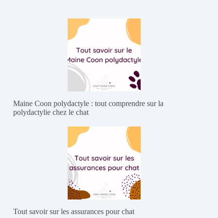
Maine Coon polydactyle : tout comprendre sur la
polydactylie chez le chat
Tout savoir sur les assurances pour chat