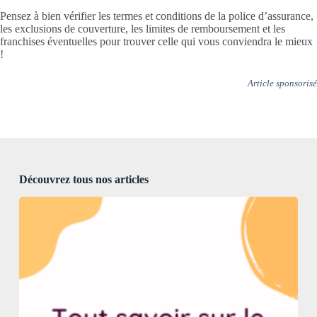
Pensez à bien vérifier les termes et conditions de la police d’assurance,
les exclusions de couverture, les limites de remboursement et les
franchises éventuelles pour trouver celle qui vous conviendra le mieux
!
Article sponsorisé
Découvrez tous nos articles