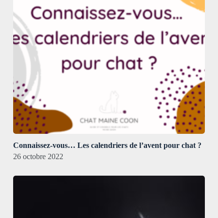
Connaissez-vous… Les calendriers de l’avent pour chat ?
26 octobre 2022