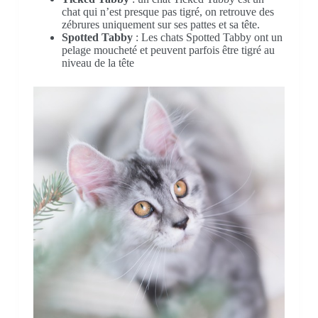
chat qui n’est presque pas tigré, on retrouve des
zébrures uniquement sur ses pattes et sa tête.
Spotted Tabby
: Les chats Spotted Tabby ont un
pelage moucheté et peuvent parfois être tigré au
niveau de la tête