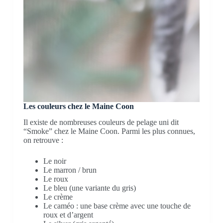
Les couleurs chez le Maine Coon
Il existe de nombreuses couleurs de pelage uni dit
“Smoke” chez le Maine Coon. Parmi les plus connues,
on retrouve :
Le noir
Le marron / brun
Le roux
Le bleu (une variante du gris)
Le crème
Le caméo : une base crème avec une touche de
roux et d’argent