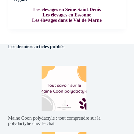
Les élevages en Seine-Saint-Denis
Les élevages en Essonne
Les élevages dans le Val-de-Marne
Les derniers articles publiés
Maine Coon polydactyle : tout comprendre sur la
polydactylie chez le chat