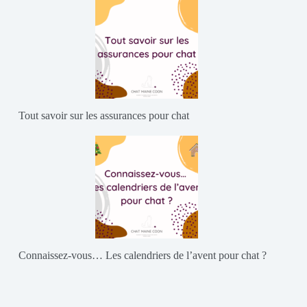
Tout savoir sur les assurances pour chat
Connaissez-vous… Les calendriers de l’avent pour chat ?