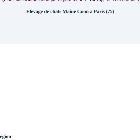
Elevage de chats Maine Coon à Paris (75)
région