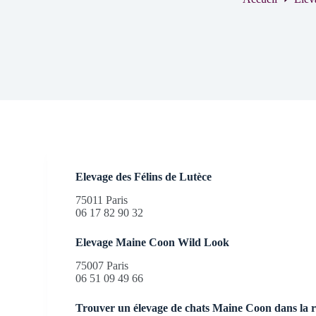
Elevage des Félins de Lutèce
75011 Paris
06 17 82 90 32
Elevage Maine Coon Wild Look
75007 Paris
06 51 09 49 66
Trouver un élevage de chats Maine Coon dans la 