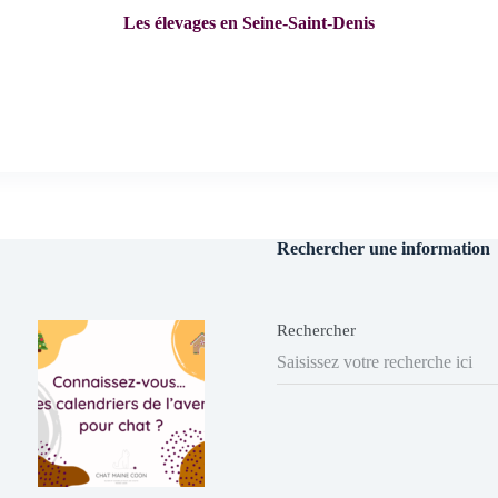
Les élevages en Seine-Saint-Denis
Rechercher une information
Rechercher