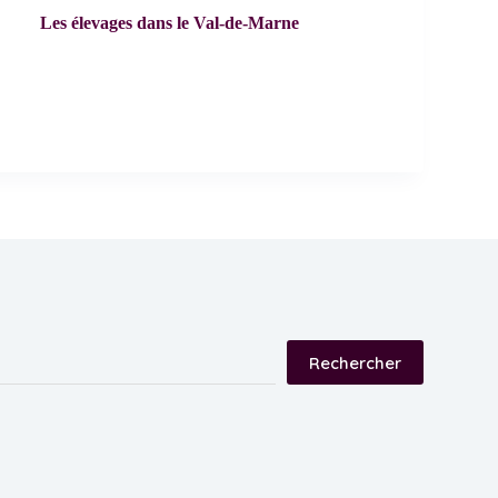
Les élevages dans le Val-de-Marne
Rechercher