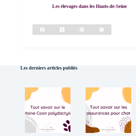
Les élevages dans les Hauts-de-Seine
Les derniers articles publiés