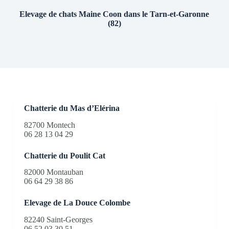
Elevage de chats Maine Coon dans le Tarn-et-Garonne
(82)
Chatterie du Mas d’Elérina
82700 Montech
06 28 13 04 29
Chatterie du Poulit Cat
82000 Montauban
06 64 29 38 86
Elevage de La Douce Colombe
82240 Saint-Georges
06 52 03 30 51