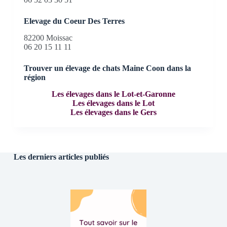
Elevage du Coeur Des Terres
82200 Moissac
06 20 15 11 11
Trouver un élevage de chats Maine Coon dans la
région
Les élevages dans le Lot-et-Garonne
Les élevages dans le Lot
Les élevages dans le Gers
Les derniers articles publiés