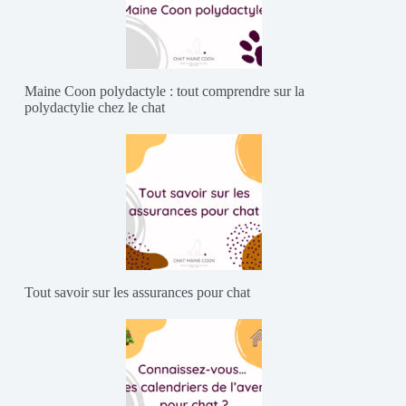
Maine Coon polydactyle : tout comprendre sur la
polydactylie chez le chat
Tout savoir sur les assurances pour chat