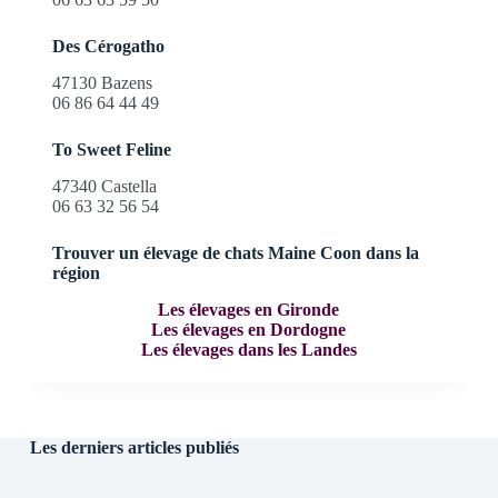
Des Cérogatho
47130 Bazens
06 86 64 44 49
To Sweet Feline
47340 Castella
06 63 32 56 54
Trouver un élevage de chats Maine Coon dans la
région
Les élevages en Gironde
Les élevages en Dordogne
Les élevages dans les Landes
Les derniers articles publiés