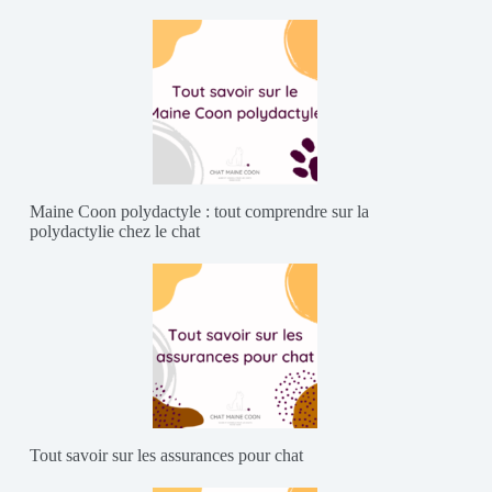
Maine Coon polydactyle : tout comprendre sur la
polydactylie chez le chat
Tout savoir sur les assurances pour chat