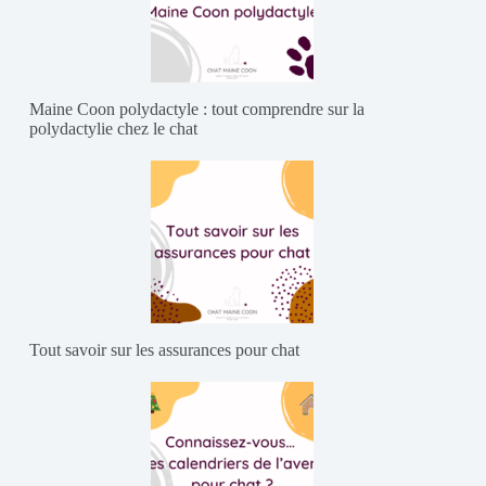
Maine Coon polydactyle : tout comprendre sur la
polydactylie chez le chat
Tout savoir sur les assurances pour chat