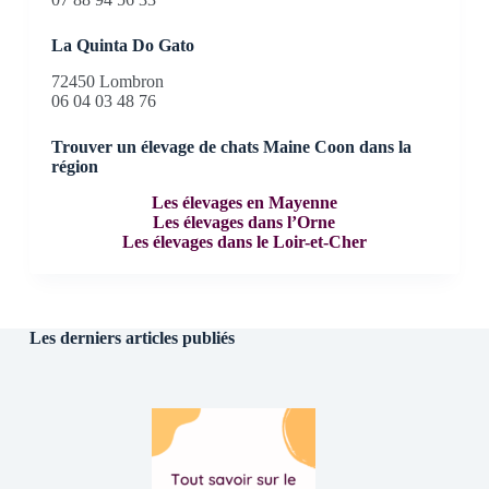
La Quinta Do Gato
72450 Lombron
06 04 03 48 76
Trouver un élevage de chats Maine Coon dans la
région
Les élevages en Mayenne
Les élevages dans l’Orne
Les élevages dans le Loir-et-Cher
Les derniers articles publiés