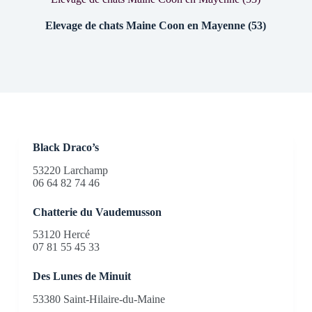
Elevage de chats Maine Coon en Mayenne (53)
Black Draco’s
53220 Larchamp
06 64 82 74 46
Chatterie du Vaudemusson
53120 Hercé
07 81 55 45 33
Des Lunes de Minuit
53380 Saint-Hilaire-du-Maine