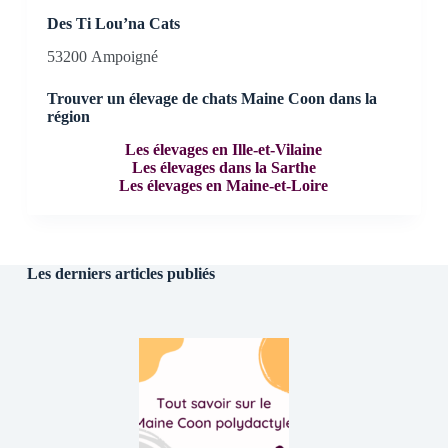
Des Ti Lou’na Cats
53200 Ampoigné
Trouver un élevage de chats Maine Coon dans la
région
Les élevages en Ille-et-Vilaine
Les élevages dans la Sarthe
Les élevages en Maine-et-Loire
Les derniers articles publiés