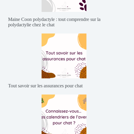
Maine Coon polydactyle : tout comprendre sur la
polydactylie chez le chat
Tout savoir sur les assurances pour chat