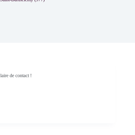
aire de contact !