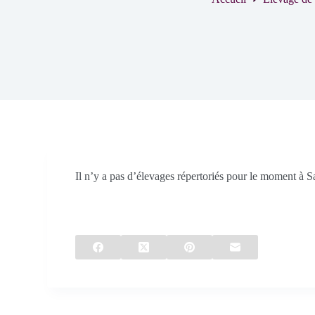
Il n’y a pas d’élevages répertoriés pour le moment à S