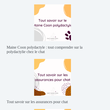
Maine Coon polydactyle : tout comprendre sur la
polydactylie chez le chat
Tout savoir sur les assurances pour chat