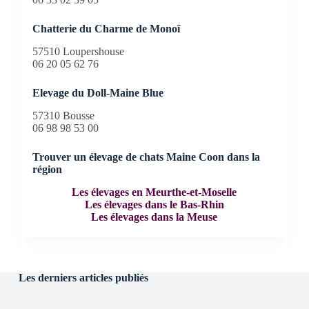
Chatterie du Charme de Monoï
57510 Loupershouse
06 20 05 62 76
Elevage du Doll-Maine Blue
57310 Bousse
06 98 98 53 00
Trouver un élevage de chats Maine Coon dans la
région
Les élevages en Meurthe-et-Moselle
Les élevages dans le Bas-Rhin
Les élevages dans la Meuse
Les derniers articles publiés