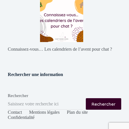
Connaissez-vous… Les calendriers de l’avent pour chat ?
Rechercher une information
Rechercher
Rechercher
Contact
Mentions légales
Plan du site
Confidentialité