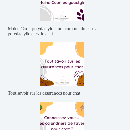
Maine Coon polydactyle : tout comprendre sur la
polydactylie chez le chat
Tout savoir sur les assurances pour chat