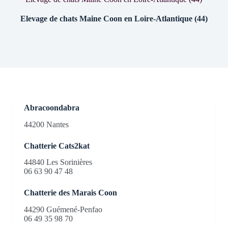
Elevage de chats Maine Coon en Loire-Atlantique (44)
Abracoondabra
44200 Nantes
Chatterie Cats2kat
44840 Les Sorinières
06 63 90 47 48
Chatterie des Marais Coon
44290 Guémené-Penfao
06 49 35 98 70