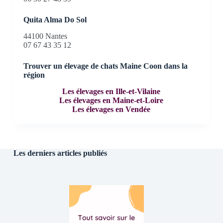
Quita Alma Do Sol
44100 Nantes
07 67 43 35 12
Trouver un élevage de chats Maine Coon dans la
région
Les élevages en Ille-et-Vilaine
Les élevages en Maine-et-Loire
Les élevages en Vendée
Les derniers articles publiés