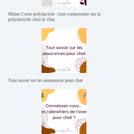
Maine Coon polydactyle : tout comprendre sur la
polydactylie chez le chat
Tout savoir sur les assurances pour chat