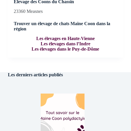
Elevage des Coons du Chassin
23360 Measnes
Trouver un élevage de chats Maine Coon dans la
région
Les élevages en Haute-Vienne
Les élevages dans l’Indre
Les élevages dans le Puy-de-Dôme
Les derniers articles publiés