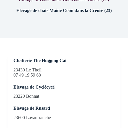
Elevage de chats Maine Coon dans la Creuse (23)
Chatterie The Hugging Cat
23430 Le Theil
07 49 19 59 68
Elevage de Cyclécycé
23220 Bonnat
Elevage de Rusard
23600 Lavaufranche