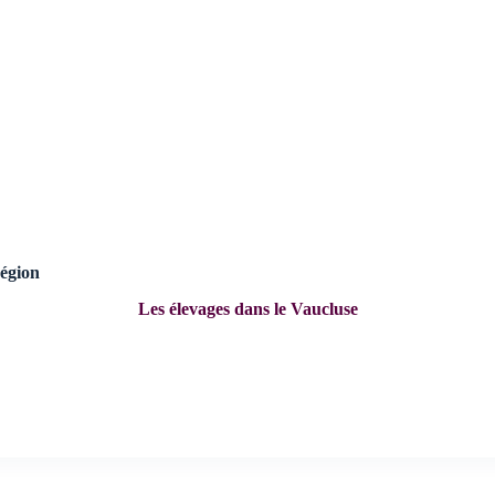
région
Les élevages dans le Vaucluse