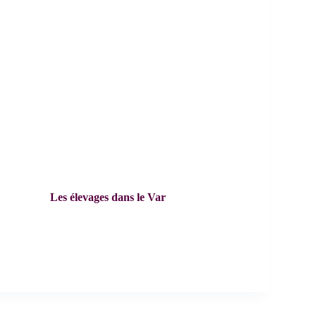
Les élevages dans le Var