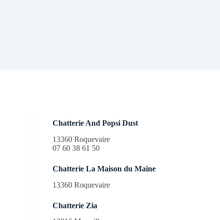
Chatterie And Popsi Dust
13360 Roquevaire
07 60 38 61 50
Chatterie La Maison du Maine
13360 Roquevaire
Chatterie Zia