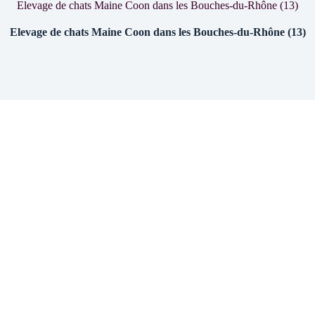
Elevage de chats Maine Coon dans les Bouches-du-Rhône (13)
Elevage de chats Maine Coon dans les Bouches-du-Rhône (13)