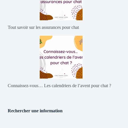
Tout savoir sur les assurances pour chat
Connaissez-vous… Les calendriers de l’avent pour chat ?
Rechercher une information