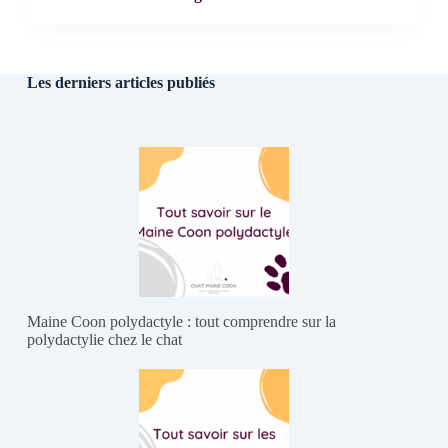
Les derniers articles publiés
Maine Coon polydactyle : tout comprendre sur la
polydactylie chez le chat