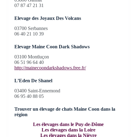
07 87 47 21 31
Elevage des Joyaux Des Volcans
03700 Serbannes
06 40 21 10 39
Elevage Maine Coon Dark Shadows
03100 Montluçon
06 51 96 64 40
http://mainecoondarkshadows.free.fr/
L’Eden De Shanel
03400 Saint-Ennemond
06 95 40 88 05
Trouver un élevage de chats Maine Coon dans la
région
Les élevages dans le Puy-de-Dôme
Les élevages dans la Loire
Les élevages dans la Nièvre